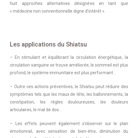
huit approches alternatives désignées en tant que
« médecine non conventionnelle digne d’intérêt ».
Les applications du Shiatsu
– En stimulant et équilibrant la circulation énergétique, la
circulation sanguine se trouve améliorée, le sommeil est plus
profond, le système immunitaire est plus performant…
– Outre ces actions préventives, le Shiatsu peut réduire des
symptômes tels que les maux de tête, les ballonnements, la
constipation, les règles douloureuses, les douleurs
articulaires, le mal de dos…
– Les effets peuvent également s’observer sur le plan
émotionnel, avec sensation de bien-être, diminution du